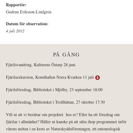
Rapportör:
Gudrun Eriksson-Lindgren
Datum för observation:
4 juli 2012
PÅ GÅNG
Fjärilsvandring, Kulturens Östarp 28 juni
Fjärilsexkursion, Konsthallen Norra Kvarken 11 juli
Fjärilsföredrag, Biblioteket i Mjölby, 23 september 18:00
Fjärilsföredrag, Biblioteket i Trollhättan, 27 oktober 17:30
Vill ni att vi berättar om projektet hos er? Eller ha ett föredrag om
fjärilar i allmänhet? Håller ni kanske på att sätta ihop programmet inför
vårens möten i en krets av Naturskyddsföreningen, ett entomologisk