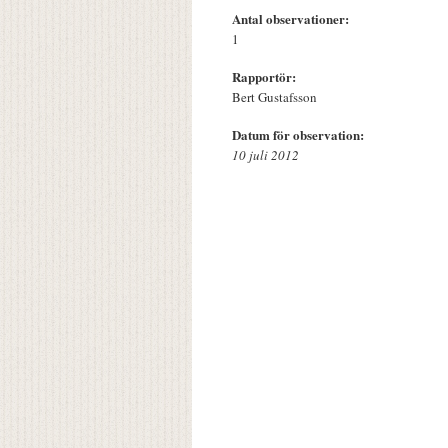
Antal observationer:
1
Rapportör:
Bert Gustafsson
Datum för observation:
10 juli 2012