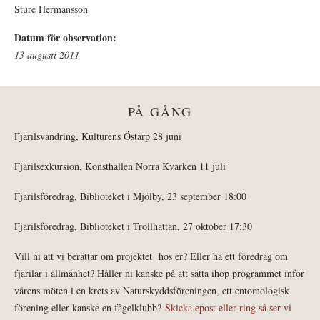
Sture Hermansson
Datum för observation:
13 augusti 2011
PÅ GÅNG
Fjärilsvandring, Kulturens Östarp 28 juni
Fjärilsexkursion, Konsthallen Norra Kvarken 11 juli
Fjärilsföredrag, Biblioteket i Mjölby, 23 september 18:00
Fjärilsföredrag, Biblioteket i Trollhättan, 27 oktober 17:30
Vill ni att vi berättar om projektet hos er? Eller ha ett föredrag om
fjärilar i allmänhet? Håller ni kanske på att sätta ihop programmet inför
vårens möten i en krets av Naturskyddsföreningen, ett entomologisk
förening eller kanske en fågelklubb?
Skicka epost eller ring så ser vi