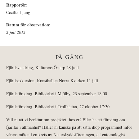
Rapportör:
Cecilia Ljung
Datum för observation:
2 juli 2012
PÅ GÅNG
Fjärilsvandring, Kulturens Östarp 28 juni
Fjärilsexkursion, Konsthallen Norra Kvarken 11 juli
Fjärilsföredrag, Biblioteket i Mjölby, 23 september 18:00
Fjärilsföredrag, Biblioteket i Trollhättan, 27 oktober 17:30
Vill ni att vi berättar om projektet hos er? Eller ha ett föredrag om
fjärilar i allmänhet? Håller ni kanske på att sätta ihop programmet inför
vårens möten i en krets av Naturskyddsföreningen, ett entomologisk