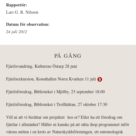
Rapportör:
Lars G. R. Nilsson
Datum för observation:
24 juli 2012
PÅ GÅNG
Fjärilsvandring, Kulturens Östarp 28 juni
Fjärilsexkursion, Konsthallen Norra Kvarken 11 juli
Fjärilsföredrag, Biblioteket i Mjölby, 23 september 18:00
Fjärilsföredrag, Biblioteket i Trollhättan, 27 oktober 17:30
Vill ni att vi berättar om projektet hos er? Eller ha ett föredrag om
fjärilar i allmänhet? Håller ni kanske på att sätta ihop programmet inför
vårens möten i en krets av Naturskyddsföreningen, ett entomologisk