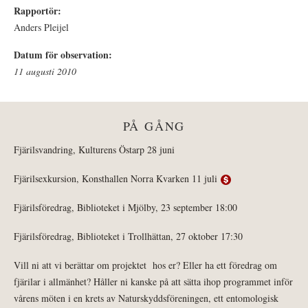
Rapportör:
Anders Pleijel
Datum för observation:
11 augusti 2010
PÅ GÅNG
Fjärilsvandring, Kulturens Östarp 28 juni
Fjärilsexkursion, Konsthallen Norra Kvarken 11 juli
Fjärilsföredrag, Biblioteket i Mjölby, 23 september 18:00
Fjärilsföredrag, Biblioteket i Trollhättan, 27 oktober 17:30
Vill ni att vi berättar om projektet hos er? Eller ha ett föredrag om
fjärilar i allmänhet? Håller ni kanske på att sätta ihop programmet inför
vårens möten i en krets av Naturskyddsföreningen, ett entomologisk