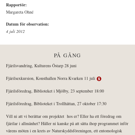
Rapportör:
Margareta Ohné
Datum för observation:
4 juli 2012
PÅ GÅNG
Fjärilsvandring, Kulturens Östarp 28 juni
Fjärilsexkursion, Konsthallen Norra Kvarken 11 juli
Fjärilsföredrag, Biblioteket i Mjölby, 23 september 18:00
Fjärilsföredrag, Biblioteket i Trollhättan, 27 oktober 17:30
Vill ni att vi berättar om projektet hos er? Eller ha ett föredrag om
fjärilar i allmänhet? Håller ni kanske på att sätta ihop programmet inför
vårens möten i en krets av Naturskyddsföreningen, ett entomologisk