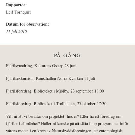
Rapportör:
Leif Törnquist
Datum för observation:
11 juli 2010
PÅ GÅNG
Fjärilsvandring, Kulturens Östarp 28 juni
Fjärilsexkursion, Konsthallen Norra Kvarken 11 juli
Fjärilsföredrag, Biblioteket i Mjölby, 23 september 18:00
Fjärilsföredrag, Biblioteket i Trollhättan, 27 oktober 17:30
Vill ni att vi berättar om projektet hos er? Eller ha ett föredrag om
fjärilar i allmänhet? Håller ni kanske på att sätta ihop programmet inför
vårens möten i en krets av Naturskyddsföreningen, ett entomologisk