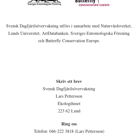
Svensk Dagfjärilsövervakning utförs i samarbete med Naturvårdsverket,
Lunds Universitet, ArtDatabanken, Sveriges Entomologiska Förening
och Butterfly Conservation Europe.
Skriv ett brev
Svensk Dagfjärilsövervakning
Lars Pettersson
Ekologihuset
223 62 Lund
Ring oss
Telefon: 046-222 3818 (Lars Pettersson)