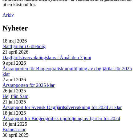
ut en kostnad för.
Arkiv
Nyheter
18 maj 2026
Nattfjärilar i Göteborg
21 april 2026
Dagfjärilsövervakningskurs i Åmål den 7 juni
9 april 2026
Årsrapporten för Biogeografisk uppföljning av dagfjärilar för 2025
klar
2 april 2026
Årsrapporten för 2025 klar
26 juli 2025
Hej från Sam
21 juli 2025
Årsrapport för Svensk Dagfjärilsövervakning för 2024 är klar
18 juli 2025
Årsrapport för Biogeografisk uppföljning av fjärilar för 2024
16 juni 2025
Brännässlor
30 april 2025