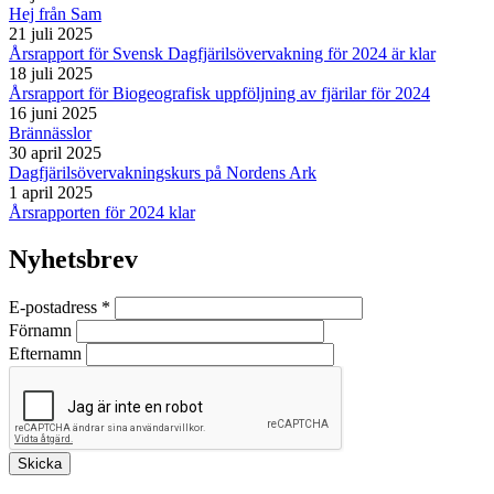
Hej från Sam
21 juli 2025
Årsrapport för Svensk Dagfjärilsövervakning för 2024 är klar
18 juli 2025
Årsrapport för Biogeografisk uppföljning av fjärilar för 2024
16 juni 2025
Brännässlor
30 april 2025
Dagfjärilsövervakningskurs på Nordens Ark
1 april 2025
Årsrapporten för 2024 klar
Nyhetsbrev
E-postadress
*
Förnamn
Efternamn