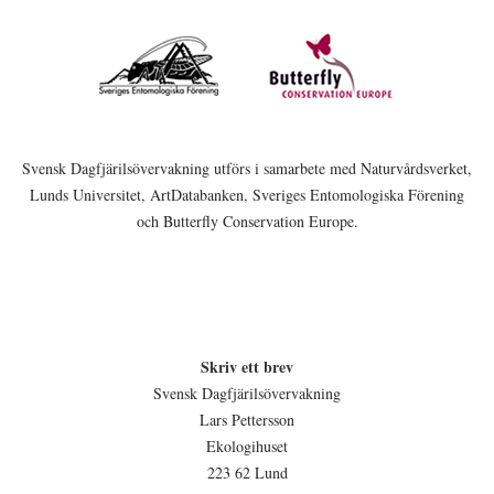
Svensk Dagfjärilsövervakning utförs i samarbete med Naturvårdsverket,
Lunds Universitet, ArtDatabanken, Sveriges Entomologiska Förening
och Butterfly Conservation Europe.
Skriv ett brev
Svensk Dagfjärilsövervakning
Lars Pettersson
Ekologihuset
223 62 Lund