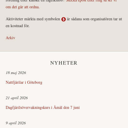
om det går att ordna.
Aktiviteter märkta med symbolen
är sådana som organisatören tar ut
en kostnad för.
Arkiv
NYHETER
18 maj 2026
Nattfjärilar i Göteborg
21 april 2026
Dagfjärilsövervakningskurs i Åmål den 7 juni
9 april 2026