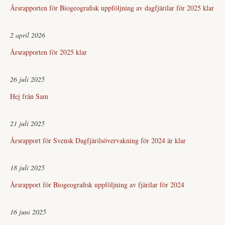
Årsrapporten för Biogeografisk uppföljning av dagfjärilar för 2025 klar
2 april 2026
Årsrapporten för 2025 klar
26 juli 2025
Hej från Sam
21 juli 2025
Årsrapport för Svensk Dagfjärilsövervakning för 2024 är klar
18 juli 2025
Årsrapport för Biogeografisk uppföljning av fjärilar för 2024
16 juni 2025