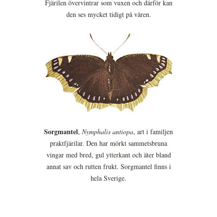
Fjärilen övervintrar som vuxen och därför kan
den ses mycket tidigt på våren.
Sorgmantel
,
Nymphalis antiopa
, art i familjen
praktfjärilar. Den har mörkt sammetsbruna
vingar med bred, gul ytterkant och äter bland
annat sav och rutten frukt. Sorgmantel finns i
hela Sverige.