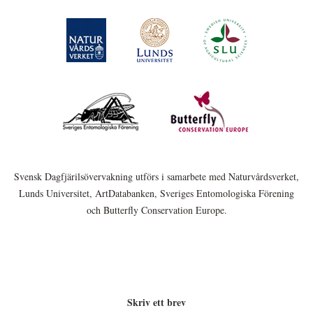
Svensk Dagfjärilsövervakning utförs i samarbete med Naturvårdsverket,
Lunds Universitet, ArtDatabanken, Sveriges Entomologiska Förening
och Butterfly Conservation Europe.
Skriv ett brev