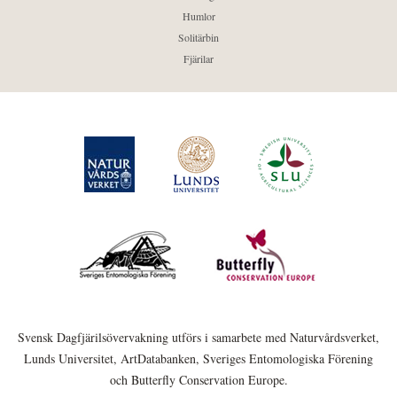
Humlor
Solitärbin
Fjärilar
Svensk Dagfjärilsövervakning utförs i samarbete med Naturvårdsverket,
Lunds Universitet, ArtDatabanken, Sveriges Entomologiska Förening
och Butterfly Conservation Europe.