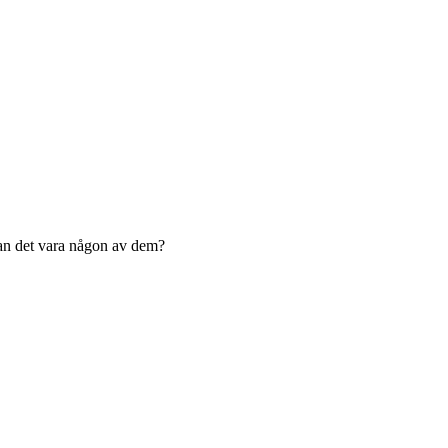
 kan det vara någon av dem?