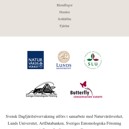
Blomflugor
Humlor
Solitärbin
Fjärilar
Svensk Dagfjärilsövervakning utförs i samarbete med Naturvårdsverket,
Lunds Universitet, ArtDatabanken, Sveriges Entomologiska Förening