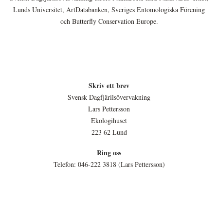
Lunds Universitet, ArtDatabanken, Sveriges Entomologiska Förening
och Butterfly Conservation Europe.
Skriv ett brev
Svensk Dagfjärilsövervakning
Lars Pettersson
Ekologihuset
223 62 Lund
Ring oss
Telefon: 046-222 3818 (Lars Pettersson)