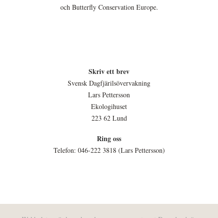
och Butterfly Conservation Europe.
Skriv ett brev
Svensk Dagfjärilsövervakning
Lars Pettersson
Ekologihuset
223 62 Lund
Ring oss
Telefon: 046-222 3818 (Lars Pettersson)