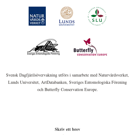
Svensk Dagfjärilsövervakning utförs i samarbete med Naturvårdsverket,
Lunds Universitet, ArtDatabanken, Sveriges Entomologiska Förening
och Butterfly Conservation Europe.
Skriv ett brev