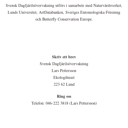
Svensk Dagfjärilsövervakning utförs i samarbete med Naturvårdsverket,
Lunds Universitet, ArtDatabanken, Sveriges Entomologiska Förening
och Butterfly Conservation Europe.
Skriv ett brev
Svensk Dagfjärilsövervakning
Lars Pettersson
Ekologihuset
223 62 Lund
Ring oss
Telefon: 046-222 3818 (Lars Pettersson)