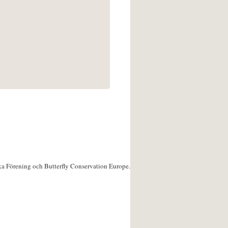
ka Förening och Butterfly Conservation Europe.