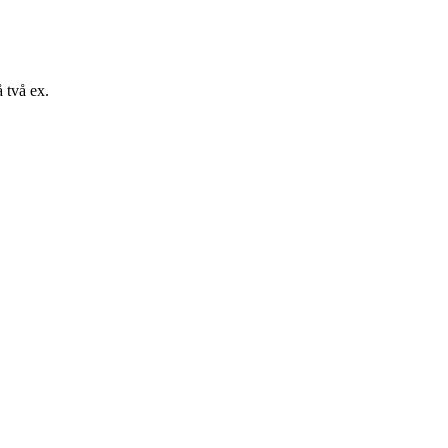
 två ex.