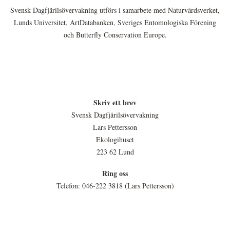
Svensk Dagfjärilsövervakning utförs i samarbete med Naturvårdsverket,
Lunds Universitet, ArtDatabanken, Sveriges Entomologiska Förening
och Butterfly Conservation Europe.
Skriv ett brev
Svensk Dagfjärilsövervakning
Lars Pettersson
Ekologihuset
223 62 Lund
Ring oss
Telefon: 046-222 3818 (Lars Pettersson)