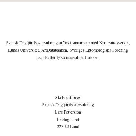
Svensk Dagfjärilsövervakning utförs i samarbete med Naturvårdsverket,
Lunds Universitet, ArtDatabanken, Sveriges Entomologiska Förening
och Butterfly Conservation Europe.
Skriv ett brev
Svensk Dagfjärilsövervakning
Lars Pettersson
Ekologihuset
223 62 Lund