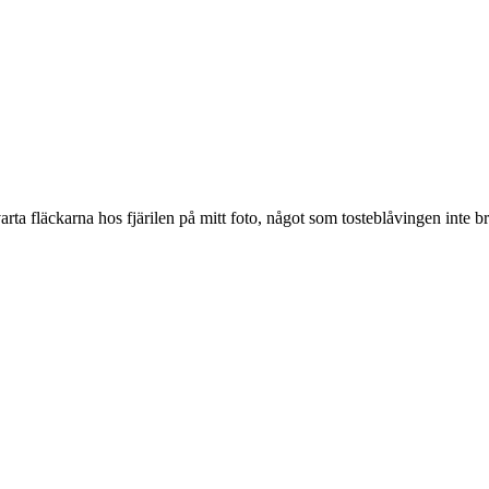
ta fläckarna hos fjärilen på mitt foto, något som tosteblåvingen inte br