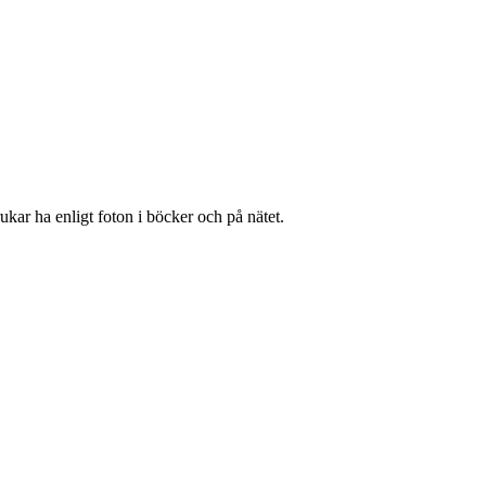
ukar ha enligt foton i böcker och på nätet.