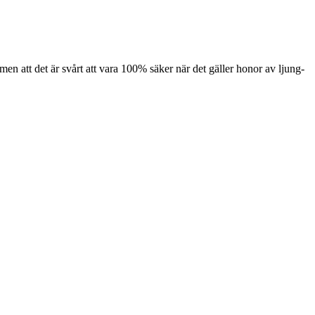
 att det är svårt att vara 100% säker när det gäller honor av ljung-