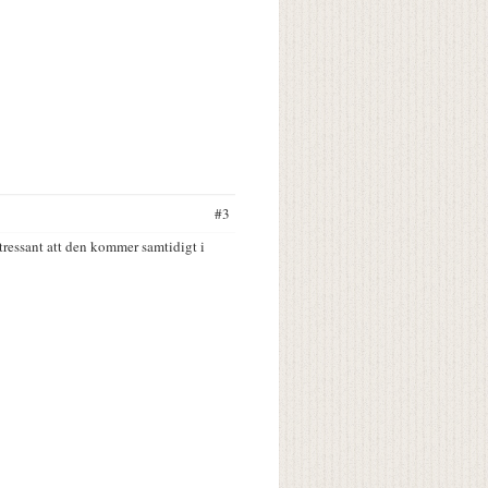
#3
ntressant att den kommer samtidigt i