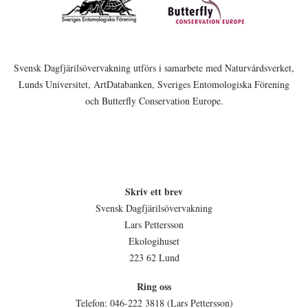
Svensk Dagfjärilsövervakning utförs i samarbete med Naturvårdsverket,
Lunds Universitet, ArtDatabanken, Sveriges Entomologiska Förening
och Butterfly Conservation Europe.
Skriv ett brev
Svensk Dagfjärilsövervakning
Lars Pettersson
Ekologihuset
223 62 Lund
Ring oss
Telefon: 046-222 3818 (Lars Pettersson)