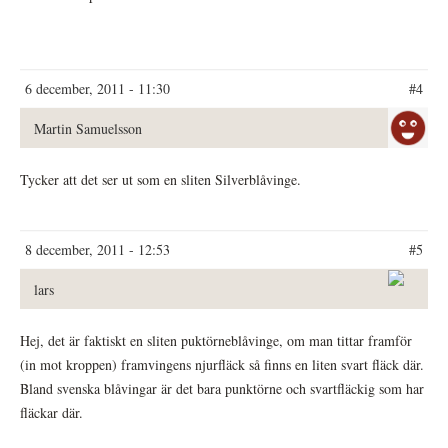
6 december, 2011 - 11:30
#4
Martin Samuelsson
Tycker att det ser ut som en sliten Silverblåvinge.
8 december, 2011 - 12:53
#5
lars
Hej, det är faktiskt en sliten puktörneblåvinge, om man tittar framför
(in mot kroppen) framvingens njurfläck så finns en liten svart fläck där.
Bland svenska blåvingar är det bara punktörne och svartfläckig som har
fläckar där.