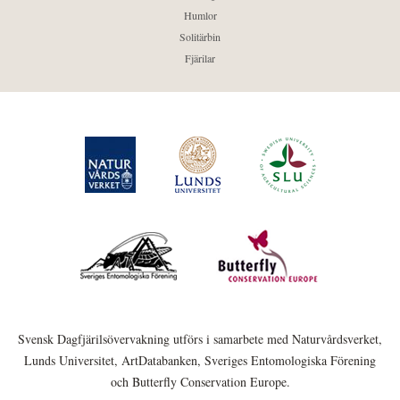
Humlor
Solitärbin
Fjärilar
Svensk Dagfjärilsövervakning utförs i samarbete med Naturvårdsverket,
Lunds Universitet, ArtDatabanken, Sveriges Entomologiska Förening
och Butterfly Conservation Europe.