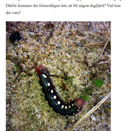
Därför kommer det förmodligen inte att bli någon dagfjäril? Vad kan
det vara?