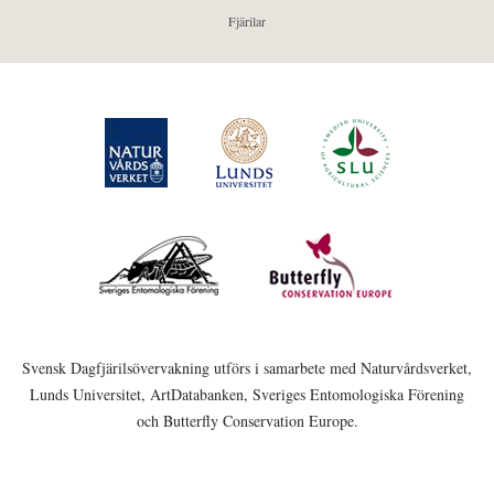
Fjärilar
Svensk Dagfjärilsövervakning utförs i samarbete med Naturvårdsverket,
Lunds Universitet, ArtDatabanken, Sveriges Entomologiska Förening
och Butterfly Conservation Europe.