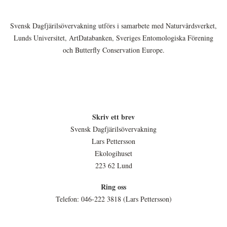
Svensk Dagfjärilsövervakning utförs i samarbete med Naturvårdsverket,
Lunds Universitet, ArtDatabanken, Sveriges Entomologiska Förening
och Butterfly Conservation Europe.
Skriv ett brev
Svensk Dagfjärilsövervakning
Lars Pettersson
Ekologihuset
223 62 Lund
Ring oss
Telefon: 046-222 3818 (Lars Pettersson)