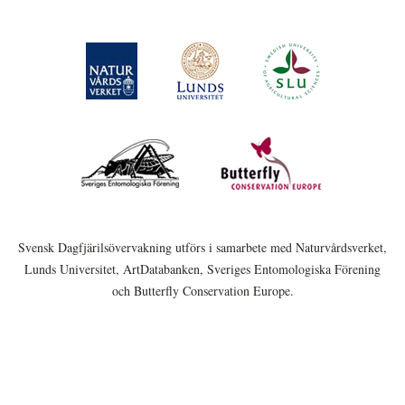
Svensk Dagfjärilsövervakning utförs i samarbete med Naturvårdsverket,
Lunds Universitet, ArtDatabanken, Sveriges Entomologiska Förening
och Butterfly Conservation Europe.