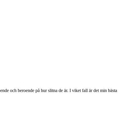
eende och beroende på hur slitna de är. I viket fall är det min bästa