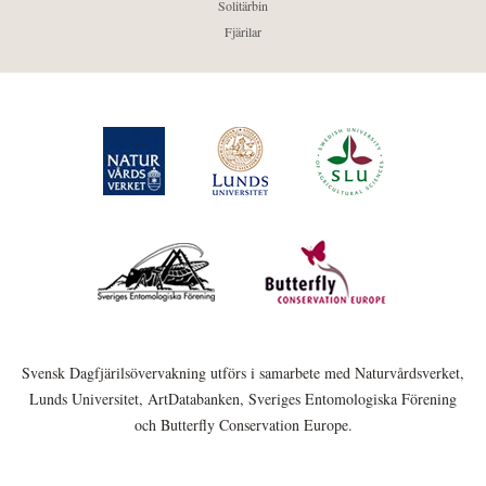
Solitärbin
Fjärilar
Svensk Dagfjärilsövervakning utförs i samarbete med Naturvårdsverket,
Lunds Universitet, ArtDatabanken, Sveriges Entomologiska Förening
och Butterfly Conservation Europe.