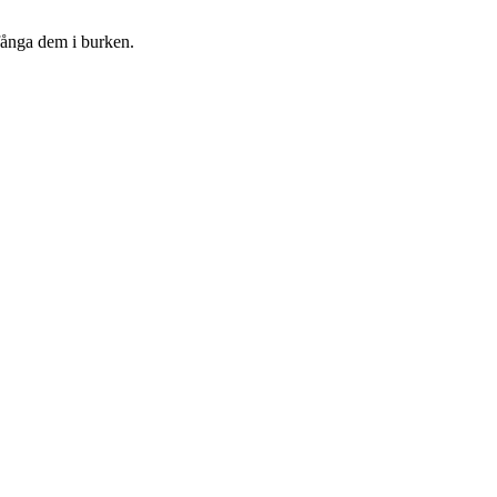
 fånga dem i burken.