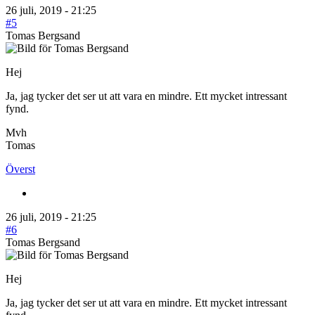
26 juli, 2019 - 21:25
#5
Tomas Bergsand
Hej
Ja, jag tycker det ser ut att vara en mindre. Ett mycket intressant
fynd.
Mvh
Tomas
Överst
26 juli, 2019 - 21:25
#6
Tomas Bergsand
Hej
Ja, jag tycker det ser ut att vara en mindre. Ett mycket intressant