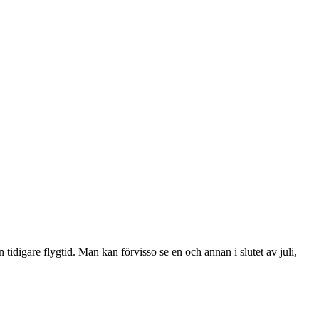
tidigare flygtid. Man kan förvisso se en och annan i slutet av juli,