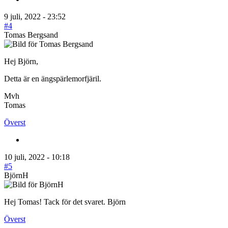
9 juli, 2022 - 23:52
#4
Tomas Bergsand
Hej Björn,
Detta är en ängspärlemorfjäril.
Mvh
Tomas
Överst
10 juli, 2022 - 10:18
#5
BjörnH
Hej Tomas! Tack för det svaret. Björn
Överst