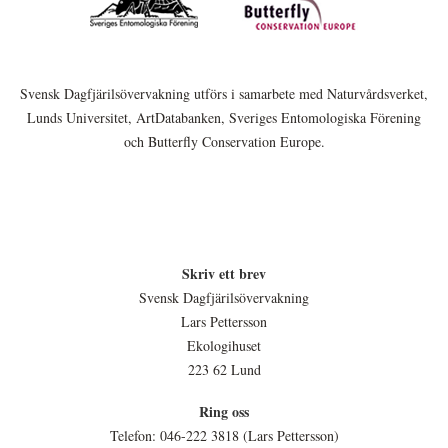
Svensk Dagfjärilsövervakning utförs i samarbete med Naturvårdsverket,
Lunds Universitet, ArtDatabanken, Sveriges Entomologiska Förening
och Butterfly Conservation Europe.
Skriv ett brev
Svensk Dagfjärilsövervakning
Lars Pettersson
Ekologihuset
223 62 Lund
Ring oss
Telefon: 046-222 3818 (Lars Pettersson)