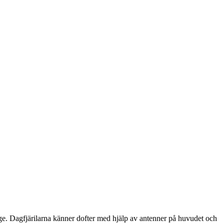
ge. Dagfjärilarna känner dofter med hjälp av antenner på huvudet och