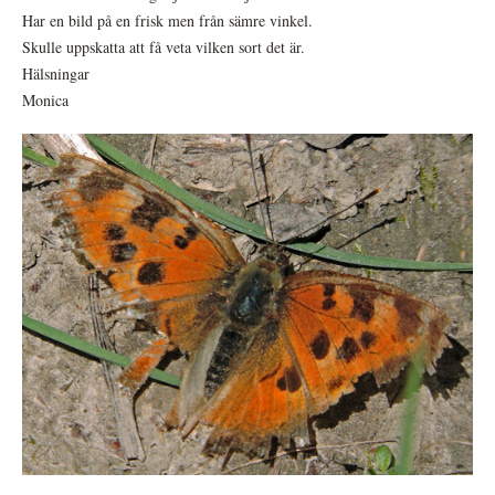
Har en bild på en frisk men från sämre vinkel.
Skulle uppskatta att få veta vilken sort det är.
Hälsningar
Monica