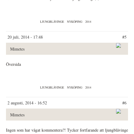
LJUNGBLÅVINGE
NYKÖPING
2014
20 juli, 2014 - 17:48
#5
Mimetes
Översida
LJUNGBLÅVINGE
NYKÖPING
2014
2 augusti, 2014 - 16:52
#6
Mimetes
Ingen som har vågat kommentera?! Tycker fortfarande att ljungblåvinge