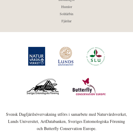
Humlor
Solitärbin
Fjärilar
Svensk Dagfjärilsövervakning utförs i samarbete med Naturvårdsverket,
Lunds Universitet, ArtDatabanken, Sveriges Entomologiska Förening
och Butterfly Conservation Europe.