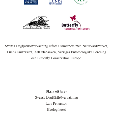
Svensk Dagfjärilsövervakning utförs i samarbete med Naturvårdsverket,
Lunds Universitet, ArtDatabanken, Sveriges Entomologiska Förening
och Butterfly Conservation Europe.
Skriv ett brev
Svensk Dagfjärilsövervakning
Lars Pettersson
Ekologihuset