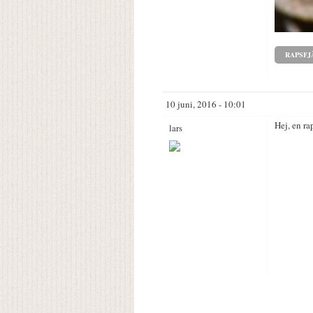
RAPSFJ
10 juni, 2016 - 10:01
Hej, en ra
lars