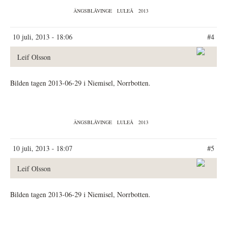
ÄNGSBLÅVINGE
LULEÅ
2013
10 juli, 2013 - 18:06
#4
Leif Olsson
Bilden tagen 2013-06-29 i Niemisel, Norrbotten.
ÄNGSBLÅVINGE
LULEÅ
2013
10 juli, 2013 - 18:07
#5
Leif Olsson
Bilden tagen 2013-06-29 i Niemisel, Norrbotten.