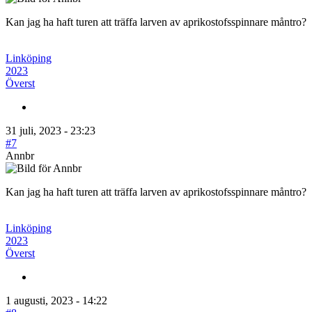
Kan jag ha haft turen att träffa larven av aprikostofsspinnare måntro?
Linköping
2023
Överst
31 juli, 2023 - 23:23
#7
Annbr
Kan jag ha haft turen att träffa larven av aprikostofsspinnare måntro?
Linköping
2023
Överst
1 augusti, 2023 - 14:22