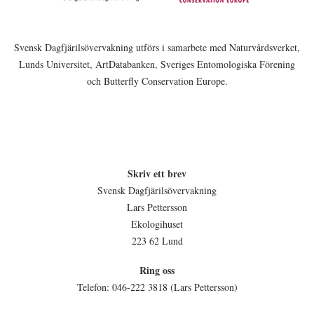
Svensk Dagfjärilsövervakning utförs i samarbete med Naturvårdsverket,
Lunds Universitet, ArtDatabanken, Sveriges Entomologiska Förening
och Butterfly Conservation Europe.
Skriv ett brev
Svensk Dagfjärilsövervakning
Lars Pettersson
Ekologihuset
223 62 Lund
Ring oss
Telefon: 046-222 3818 (Lars Pettersson)