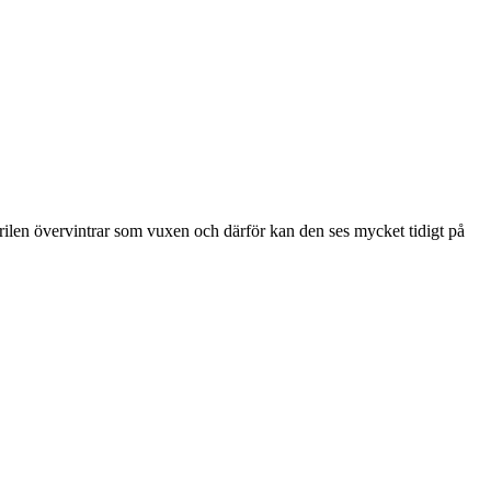
ärilen övervintrar som vuxen och därför kan den ses mycket tidigt på