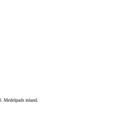
10. Medelpads inland.