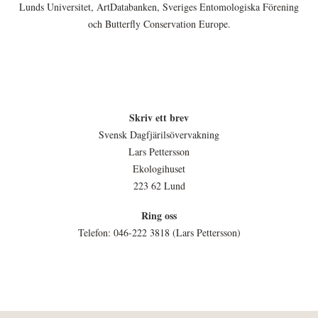
Lunds Universitet, ArtDatabanken, Sveriges Entomologiska Förening
och Butterfly Conservation Europe.
Skriv ett brev
Svensk Dagfjärilsövervakning
Lars Pettersson
Ekologihuset
223 62 Lund
Ring oss
Telefon: 046-222 3818 (Lars Pettersson)